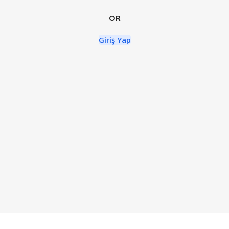
OR
Giriş Yap