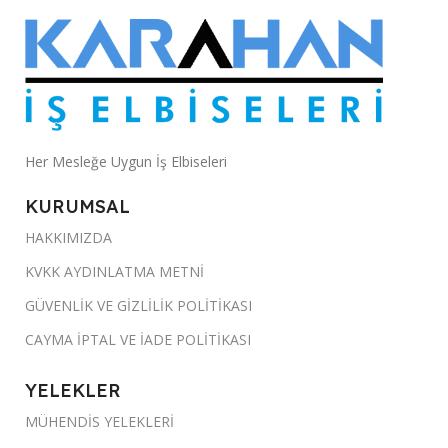
Her Mesleğe Uygun İş Elbiseleri
KURUMSAL
HAKKIMIZDA
KVKK AYDINLATMA METNİ
GÜVENLİK VE GİZLİLİK POLİTİKASI
CAYMA İPTAL VE İADE POLİTİKASI
YELEKLER
MÜHENDİS YELEKLERİ