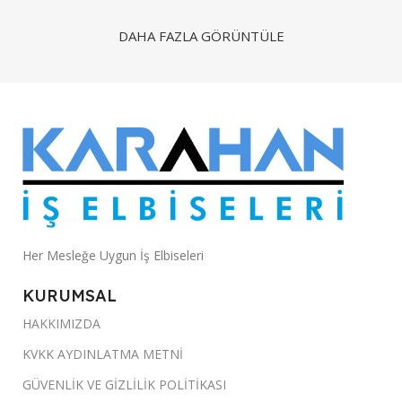
DAHA FAZLA GÖRÜNTÜLE
Her Mesleğe Uygun İş Elbiseleri
KURUMSAL
HAKKIMIZDA
KVKK AYDINLATMA METNİ
GÜVENLİK VE GİZLİLİK POLİTİKASI