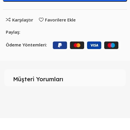
Karşılaştır
Favorilere Ekle
Paylaş:
Ödeme Yöntemleri:
Müşteri Yorumları