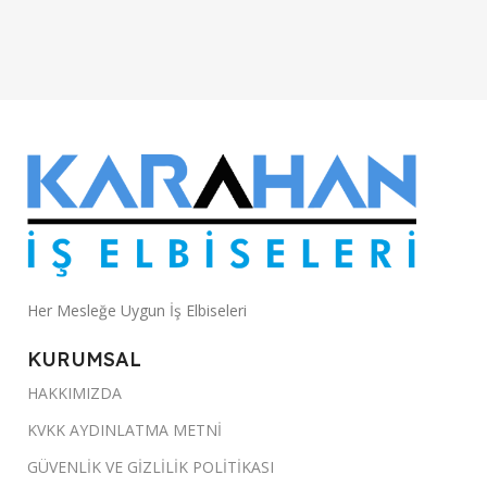
Her Mesleğe Uygun İş Elbiseleri
KURUMSAL
HAKKIMIZDA
KVKK AYDINLATMA METNİ
GÜVENLİK VE GİZLİLİK POLİTİKASI