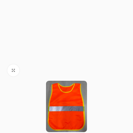
Click to enlarge