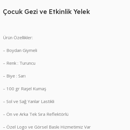
Çocuk Gezi ve Etkinlik Yelek
Ürün Özellikler:
– Boydan Giymeli
– Renk : Turuncu
– Biye : Sarı
– 100 gr Raşel Kumaş
– Sol ve Sağ Yanlar Lastikli
– Ön ve Arka Tek Sıra Reflektörlü
– Özel Logo ve Görsel Baskı Hizmetimiz Var